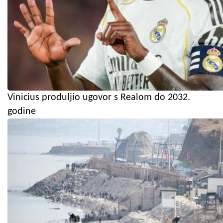
Vinicius produljio ugovor s Realom do 2032.
godine