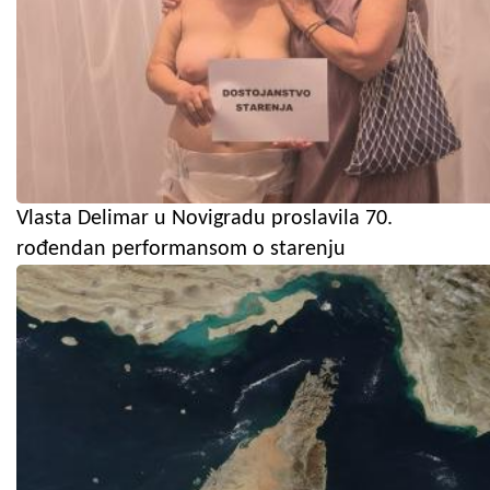
Vlasta Delimar u Novigradu proslavila 70.
rođendan performansom o starenju