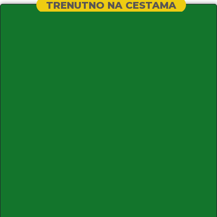
TRENUTNO NA CESTAMA