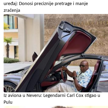
uređaj: Donosi preciznije pretrage i manje
zračenja
Iz aviona u Neveru: Legendarni Carl Cox stigao u
Pulu