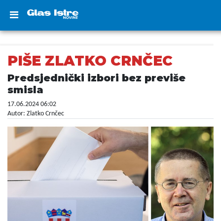
PIŠE ZLATKO CRNČEC
Predsjednički izbori bez previše
smisla
17.06.2024 06:02
Autor: Zlatko Crnčec