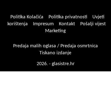
Politika Kolačića
Politika privatnosti
Uvjeti
korištenja
Impresum
Kontakt
Pošalji vijest
Marketing
Predaja malih oglasa / Predaja osmrtnica
Tiskano izdanje
2026. - glasistre.hr