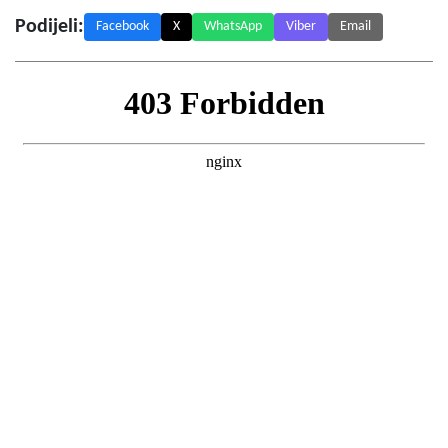
Podijeli:
Facebook
X
WhatsApp
Viber
Email