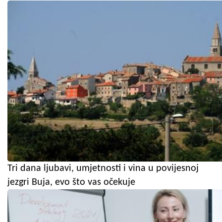
Tri dana ljubavi, umjetnosti i vina u povijesnoj
jezgri Buja, evo što vas očekuje