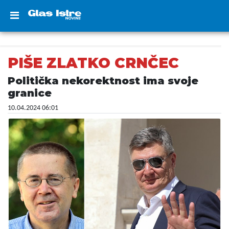
PIŠE ZLATKO CRNČEC
Politička nekorektnost ima svoje
granice
10.04.2024 06:01