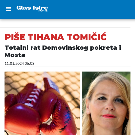
PIŠE TIHANA TOMIČIĆ
Totalni rat Domovinskog pokreta i
Mosta
11.01.2024 06:03