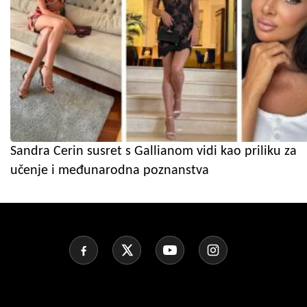
Sandra Cerin susret s Gallianom vidi kao priliku za
učenje i međunarodna poznanstva