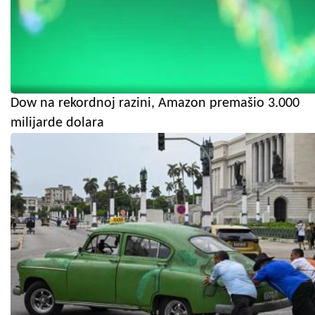
Dow na rekordnoj razini, Amazon premašio 3.000
milijarde dolara