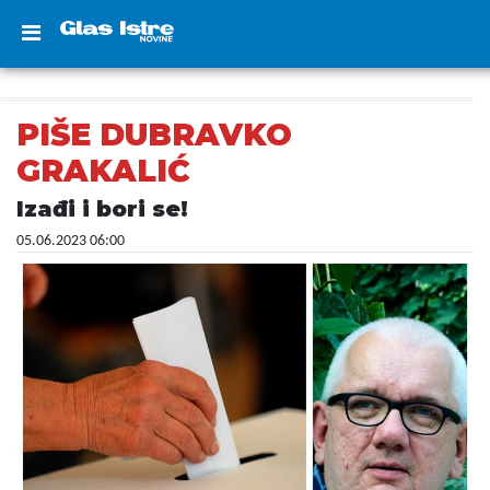
PIŠE DUBRAVKO
GRAKALIĆ
Izađi i bori se!
05.06.2023 06:00