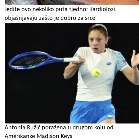
Jedite ovo nekoliko puta tjedno: Kardiolozi
objašnjavaju zašto je dobro za srce
Antonia Ružić poražena u drugom kolu od
Amerikanke Madison Keys