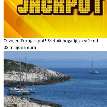
Osvojen Eurojackpot! Sretnik bogatiji za više od
32 milijuna eura