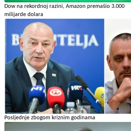
Dow na rekordnoj razini, Amazon premašio 3.000
milijarde dolara
Posljednje zbogom kriznim godinama