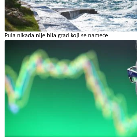
Pula nikada nije bila grad koji se nameće