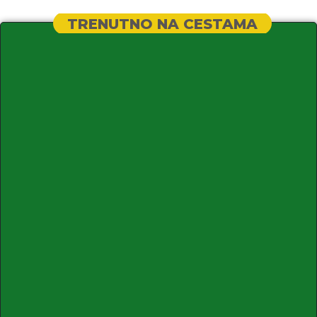
TRENUTNO NA CESTAMA