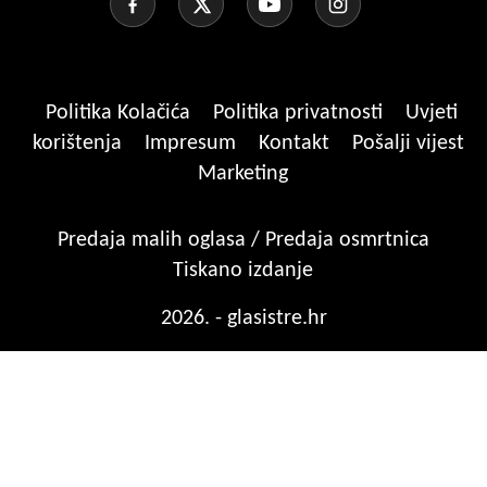
Politika Kolačića
Politika privatnosti
Uvjeti
korištenja
Impresum
Kontakt
Pošalji vijest
Marketing
Predaja malih oglasa / Predaja osmrtnica
Tiskano izdanje
2026. - glasistre.hr