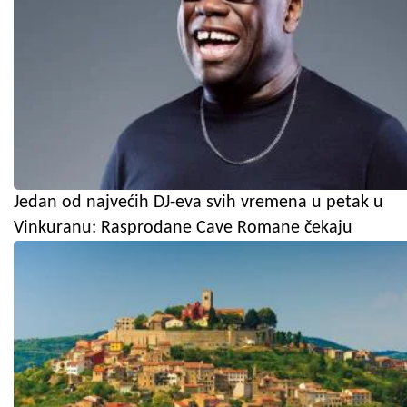
Jedan od najvećih DJ-eva svih vremena u petak u
Vinkuranu: Rasprodane Cave Romane čekaju