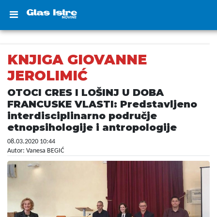
KNJIGA GIOVANNE
JEROLIMIĆ
OTOCI CRES I LOŠINJ U DOBA
FRANCUSKE VLASTI: Predstavljeno
interdisciplinarno područje
etnopsihologije i antropologije
08.03.2020 10:44
Autor: Vanesa BEGIĆ