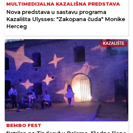
MULTIMEDIJALNA KAZALIŠNA PREDSTAVA
Nova predstava u sastavu programa
Kazališta Ulysses: "Zakopana čuda" Monike
Herceg
KAZALIŠTE
BEMBO FEST