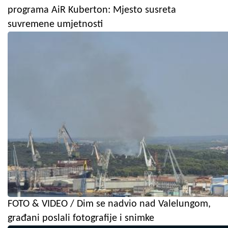
programa AiR Kuberton: Mjesto susreta
suvremene umjetnosti
FOTO & VIDEO / Dim se nadvio nad Valelungom,
građani poslali fotografije i snimke