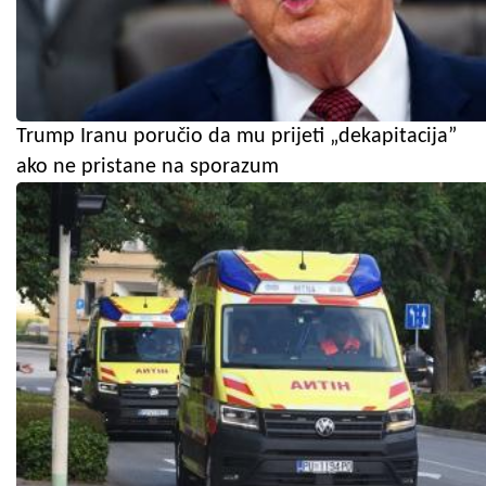
Trump Iranu poručio da mu prijeti „dekapitacija”
ako ne pristane na sporazum