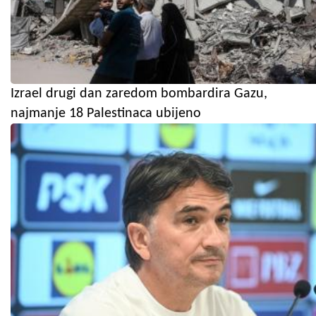
Izrael drugi dan zaredom bombardira Gazu,
najmanje 18 Palestinaca ubijeno