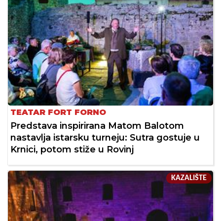
TEATAR FORT FORNO
Predstava inspirirana Matom Balotom
nastavlja istarsku turneju: Sutra gostuje u
Krnici, potom stiže u Rovinj
KAZALIŠTE