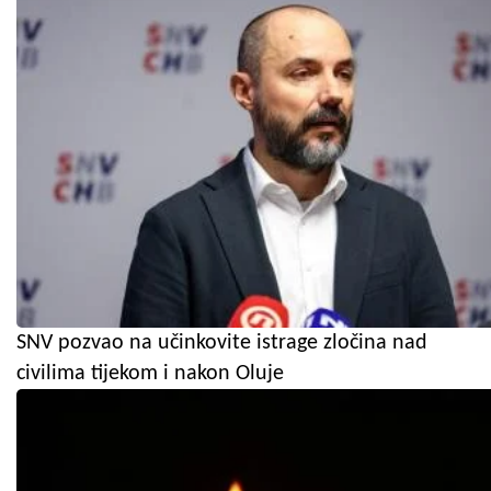
SNV pozvao na učinkovite istrage zločina nad
civilima tijekom i nakon Oluje