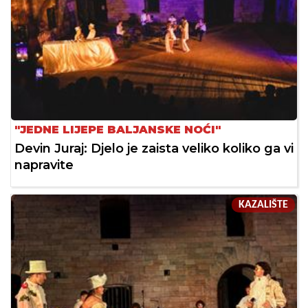
"JEDNE LIJEPE BALJANSKE NOĆI"
Devin Juraj: Djelo je zaista veliko koliko ga vi
napravite
KAZALIŠTE