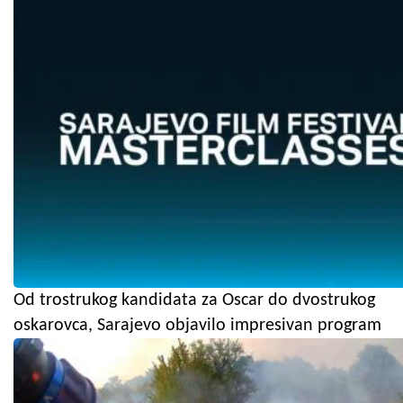
Od trostrukog kandidata za Oscar do dvostrukog
oskarovca, Sarajevo objavilo impresivan program