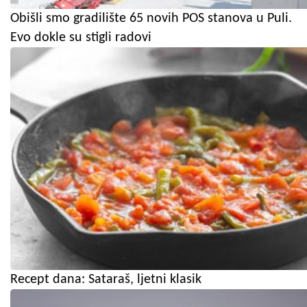
Obišli smo gradilište 65 novih POS stanova u Puli.
Evo dokle su stigli radovi
Recept dana: Sataraš, ljetni klasik