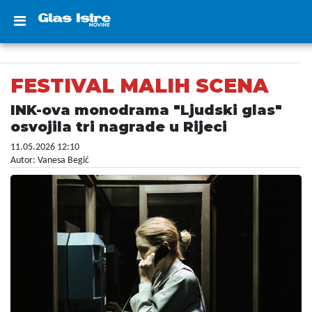
FESTIVAL MALIH SCENA
INK-ova monodrama "Ljudski glas"
osvojila tri nagrade u Rijeci
11.05.2026 12:10
Autor: Vanesa Begić