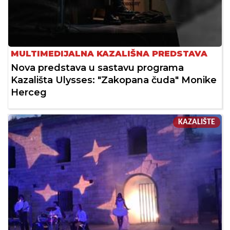
MULTIMEDIJALNA KAZALIŠNA PREDSTAVA
Nova predstava u sastavu programa
Kazališta Ulysses: "Zakopana čuda" Monike
Herceg
KAZALIŠTE