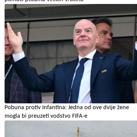
Pobuna protiv Infantina: Jedna od ove dvije žene
mogla bi preuzeti vodstvo FIFA-e