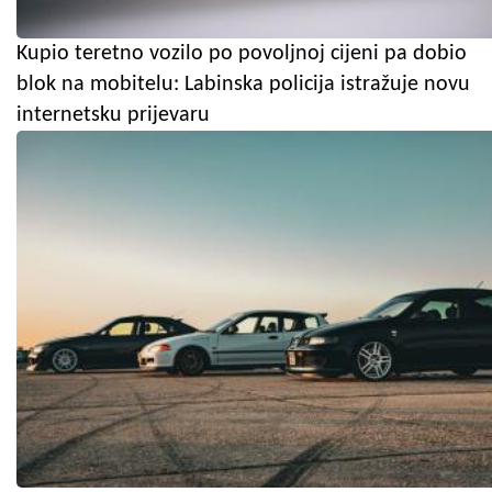
Kupio teretno vozilo po povoljnoj cijeni pa dobio
blok na mobitelu: Labinska policija istražuje novu
internetsku prijevaru