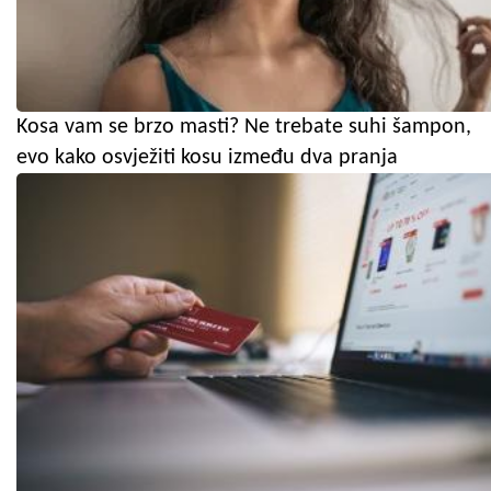
Kosa vam se brzo masti? Ne trebate suhi šampon,
evo kako osvježiti kosu između dva pranja