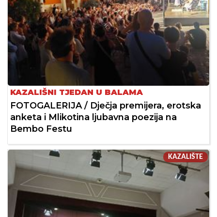
KAZALIŠNI TJEDAN U BALAMA
FOTOGALERIJA / Dječja premijera, erotska
anketa i Mlikotina ljubavna poezija na
Bembo Festu
KAZALIŠTE