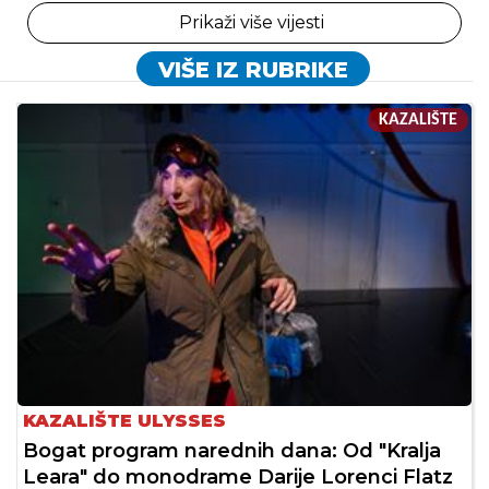
Prikaži više vijesti
VIŠE IZ RUBRIKE
KAZALIŠTE
KAZALIŠTE ULYSSES
Bogat program narednih dana: Od "Kralja
Leara" do monodrame Darije Lorenci Flatz