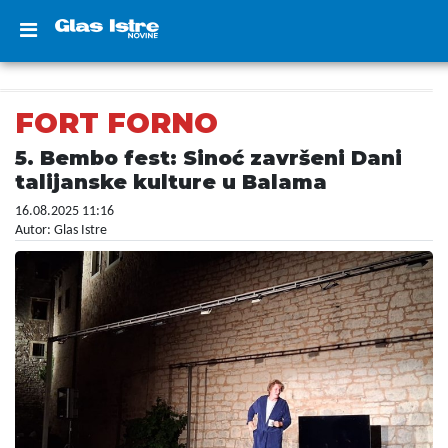
FORT FORNO
5. Bembo fest: Sinoć završeni Dani
talijanske kulture u Balama
16.08.2025 11:16
Autor: Glas Istre