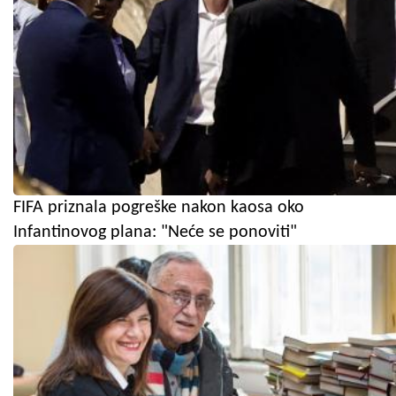
FIFA priznala pogreške nakon kaosa oko
Infantinovog plana: "Neće se ponoviti"