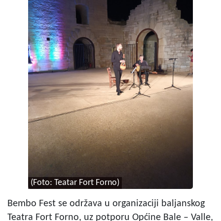
(Foto: Teatar Fort Forno)
Bembo Fest se održava u organizaciji baljanskog
Teatra Fort Forno, uz potporu Općine Bale – Valle,