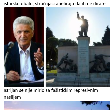
istarsku obalu, stručnjaci apeliraju da ih ne dirate
Istrijan se nije mirio sa fašističkim represivnim
nasiljem