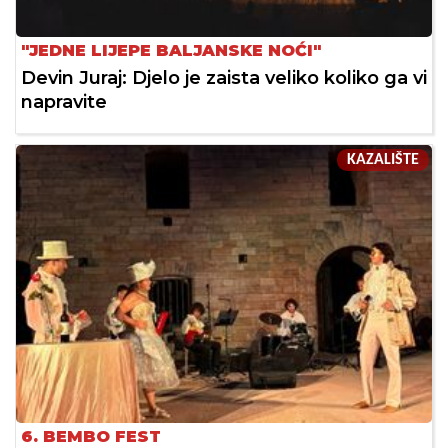
"JEDNE LIJEPE BALJANSKE NOĆI"
Devin Juraj: Djelo je zaista veliko koliko ga vi
napravite
KAZALIŠTE
6. BEMBO FEST