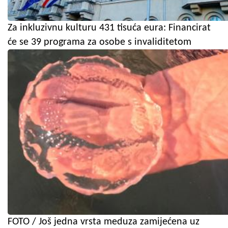
Za inkluzivnu kulturu 431 tisuća eura: Financirat
će se 39 programa za osobe s invaliditetom
FOTO / Još jedna vrsta meduza zamijećena uz