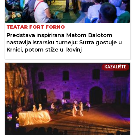
TEATAR FORT FORNO
Predstava inspirirana Matom Balotom
nastavlja istarsku turneju: Sutra gostuje u
Krnici, potom stiže u Rovinj
KAZALIŠTE