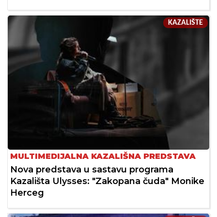
KAZALIŠTE
MULTIMEDIJALNA KAZALIŠNA PREDSTAVA
Nova predstava u sastavu programa
Kazališta Ulysses: "Zakopana čuda" Monike
Herceg