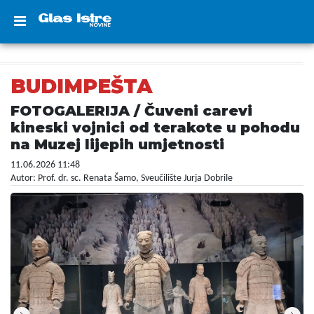
BUDIMPEŠTA
FOTOGALERIJA / Čuveni carevi
kineski vojnici od terakote u pohodu
na Muzej lijepih umjetnosti
11.06.2026 11:48
Autor: Prof. dr. sc. Renata Šamo, Sveučilište Jurja Dobrile