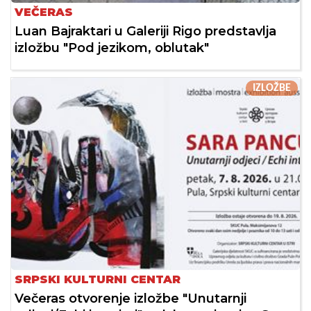
VEČERAS
Luan Bajraktari u Galeriji Rigo predstavlja
izložbu "Pod jezikom, oblutak"
IZLOŽBE
SRPSKI KULTURNI CENTAR
Večeras otvorenje izložbe "Unutarnji