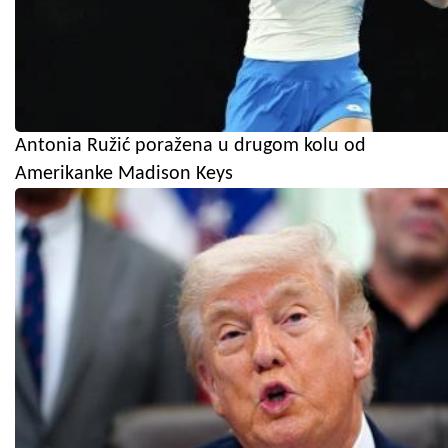
Antonia Ružić poražena u drugom kolu od
Amerikanke Madison Keys