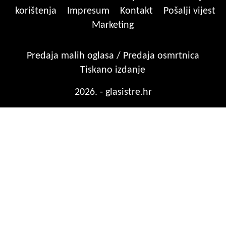
korištenja
Impresum
Kontakt
Pošalji vijest
Marketing
Predaja malih oglasa / Predaja osmrtnica
Tiskano izdanje
2026. - glasistre.hr