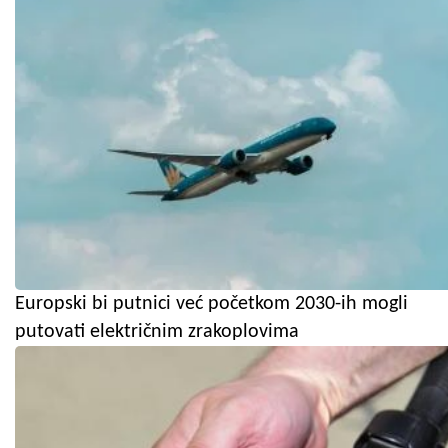
Europski bi putnici već početkom 2030-ih mogli
putovati električnim zrakoplovima