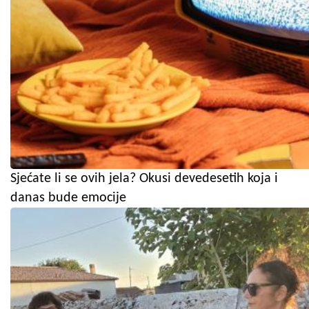
Sjećate li se ovih jela? Okusi devedesetih koja i
danas bude emocije