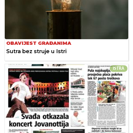
OBAVIJEST GRAĐANIMA
Sutra bez struje u Istri
ISTRA