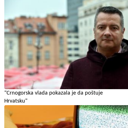
"Crnogorska vlada pokazala je da poštuje
Hrvatsku"