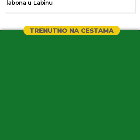
labona u Labinu
TRENUTNO NA CESTAMA