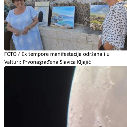
FOTO / Ex tempore manifestacija održana i u
Valturi: Prvonagrađena Slavica Kljajić