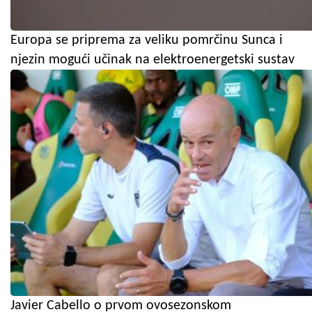
Europa se priprema za veliku pomrčinu Sunca i
njezin mogući učinak na elektroenergetski sustav
Javier Cabello o prvom ovosezonskom