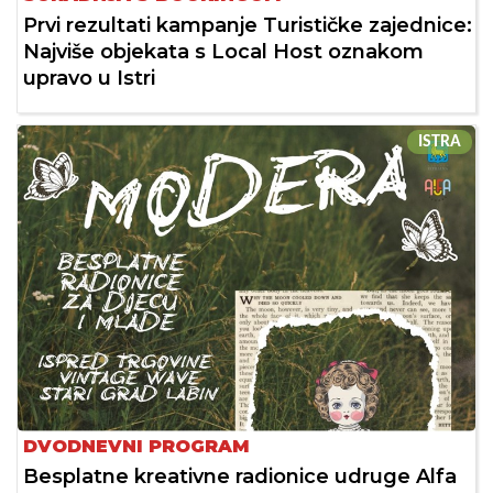
Prvi rezultati kampanje Turističke zajednice:
Najviše objekata s Local Host oznakom
upravo u Istri
ISTRA
DVODNEVNI PROGRAM
Besplatne kreativne radionice udruge Alfa