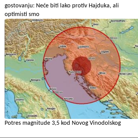
gostovanju: Neće biti lako protiv Hajduka, ali
optimisti smo
Potres magnitude 3,5 kod Novog Vinodolskog