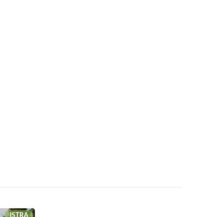
ISTRA