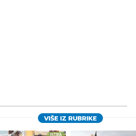
VIŠE IZ RUBRIKE
ISTRA