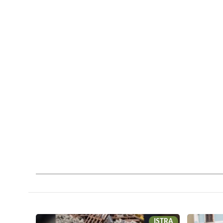
ISTRA