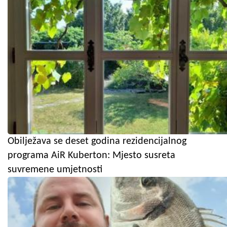
Obilježava se deset godina rezidencijalnog
programa AiR Kuberton: Mjesto susreta
suvremene umjetnosti