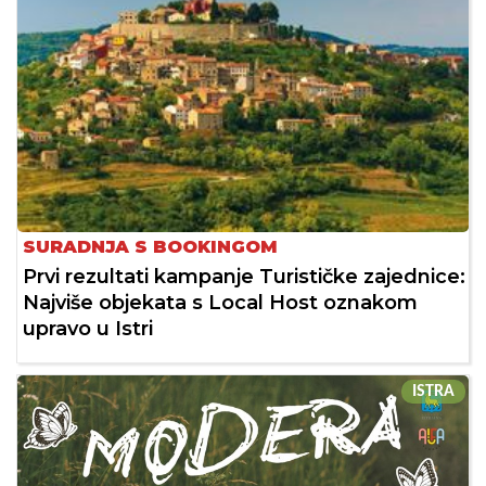
SURADNJA S BOOKINGOM
Prvi rezultati kampanje Turističke zajednice:
Najviše objekata s Local Host oznakom
upravo u Istri
ISTRA