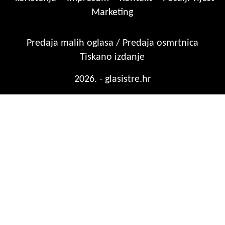
Marketing
Predaja malih oglasa / Predaja osmrtnica
Tiskano izdanje
2026. - glasistre.hr