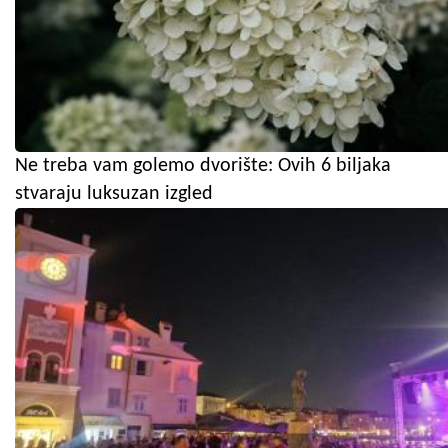
Ne treba vam golemo dvorište: Ovih 6 biljaka
stvaraju luksuzan izgled