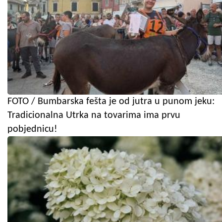
FOTO / Bumbarska fešta je od jutra u punom jeku:
Tradicionalna Utrka na tovarima ima prvu
pobjednicu!