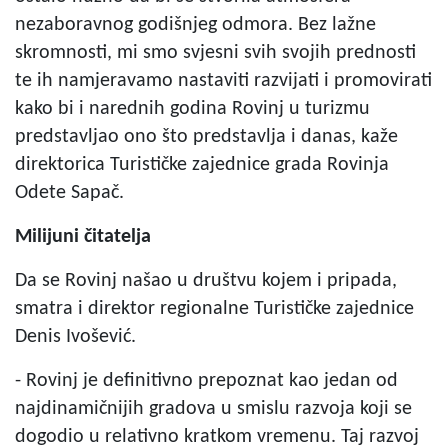
nezaboravnog godišnjeg odmora. Bez lažne
skromnosti, mi smo svjesni svih svojih prednosti
te ih namjeravamo nastaviti razvijati i promovirati
kako bi i narednih godina Rovinj u turizmu
predstavljao ono što predstavlja i danas, kaže
direktorica Turističke zajednice grada Rovinja
Odete Sapač.
Milijuni čitatelja
Da se Rovinj našao u društvu kojem i pripada,
smatra i direktor regionalne Turističke zajednice
Denis Ivošević.
- Rovinj je definitivno prepoznat kao jedan od
najdinamičnijih gradova u smislu razvoja koji se
dogodio u relativno kratkom vremenu. Taj razvoj