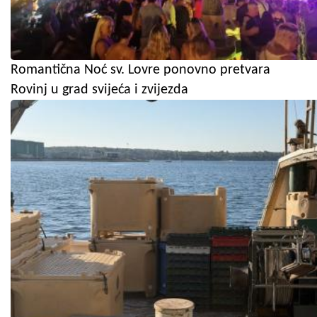
Romantična Noć sv. Lovre ponovno pretvara
Rovinj u grad svijeća i zvijezda