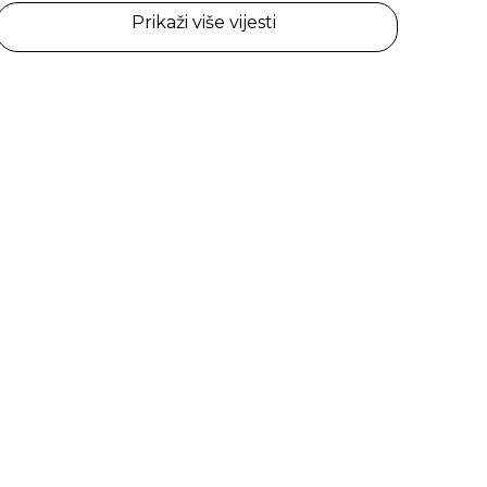
Prikaži više vijesti