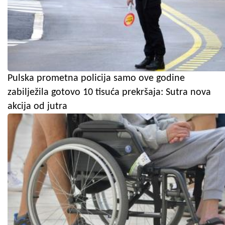
Pulska prometna policija samo ove godine
zabilježila gotovo 10 tisuća prekršaja: Sutra nova
akcija od jutra