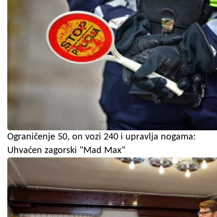
Ograničenje 50, on vozi 240 i upravlja nogama:
Uhvaćen zagorski "Mad Max"