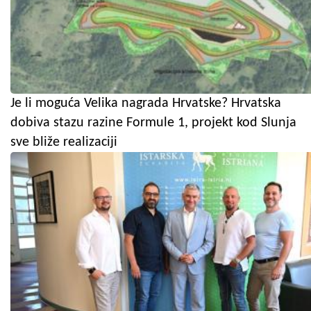
Je li moguća Velika nagrada Hrvatske? Hrvatska
dobiva stazu razine Formule 1, projekt kod Slunja
sve bliže realizaciji