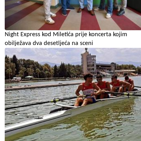
Night Express kod Miletića prije koncerta kojim
obilježava dva desetljeća na sceni