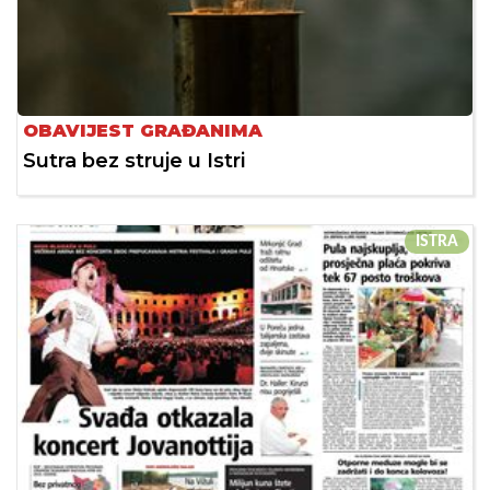
OBAVIJEST GRAĐANIMA
Sutra bez struje u Istri
ISTRA