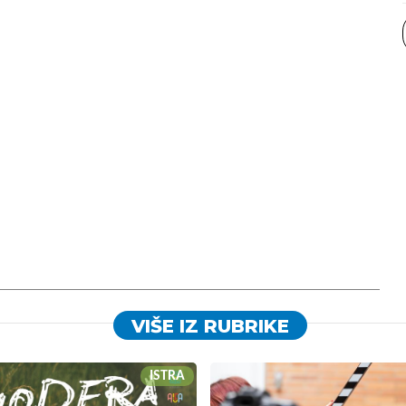
VIŠE IZ RUBRIKE
ISTRA