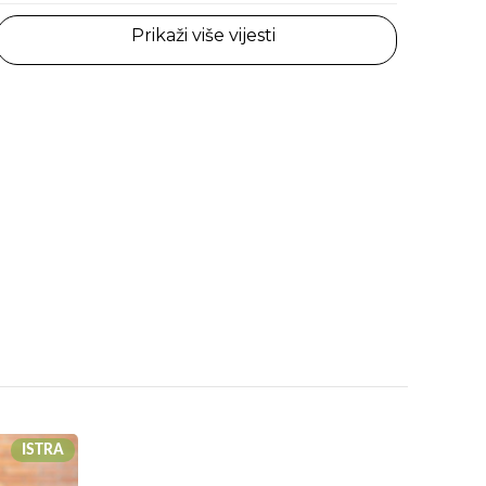
Prikaži više vijesti
ISTRA