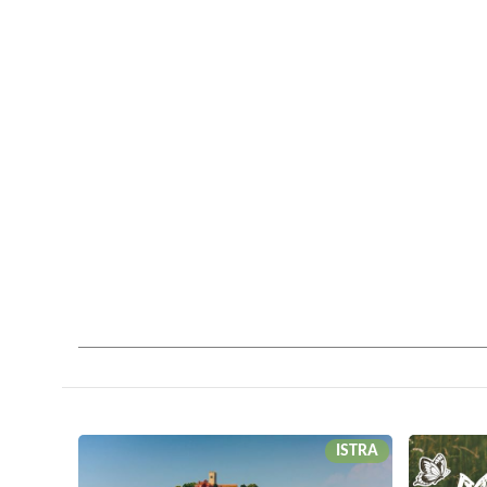
ISTRA