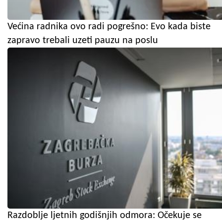
Većina radnika ovo radi pogrešno: Evo kada biste
zapravo trebali uzeti pauzu na poslu
Razdoblje ljetnih godišnjih odmora: Očekuje se