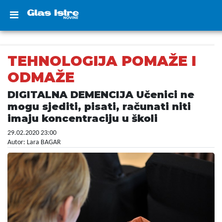
TEHNOLOGIJA POMAŽE I
ODMAŽE
DIGITALNA DEMENCIJA Učenici ne
mogu sjediti, pisati, računati niti
imaju koncentraciju u školi
29.02.2020 23:00
Autor: Lara BAGAR