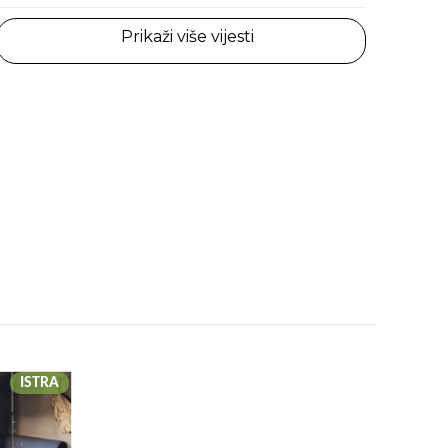
Prikaži više vijesti
ISTRA