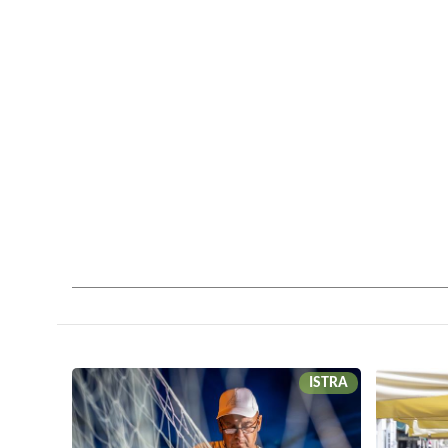
ISTRA