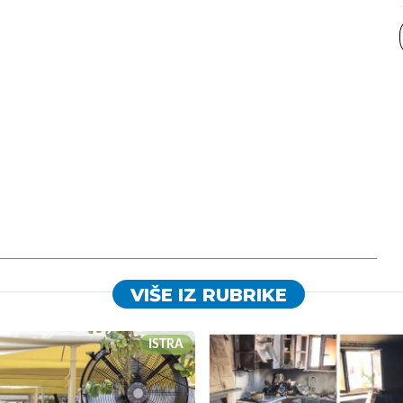
VIŠE IZ RUBRIKE
ISTRA