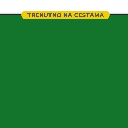
TRENUTNO NA CESTAMA