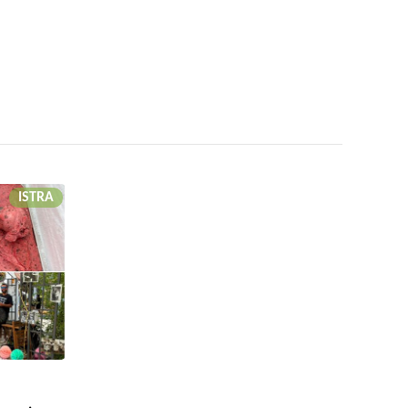
ISTRA