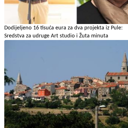
Dodijeljeno 16 tisuća eura za dva projekta iz Pule:
Sredstva za udruge Art studio i Žuta minuta