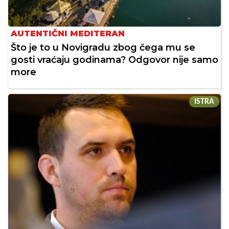
AUTENTIČNI MEDITERAN
Što je to u Novigradu zbog čega mu se
gosti vraćaju godinama? Odgovor nije samo
more
ISTRA