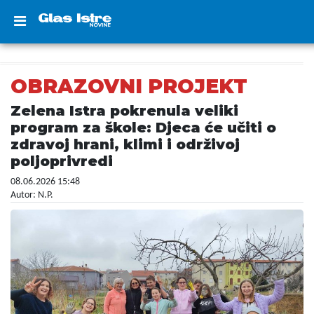
OBRAZOVNI PROJEKT
Zelena Istra pokrenula veliki
program za škole: Djeca će učiti o
zdravoj hrani, klimi i održivoj
poljoprivredi
08.06.2026 15:48
Autor: N.P.