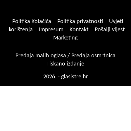
Politika Kolačića
Politika privatnosti
Uvjeti
korištenja
Impresum
Kontakt
Pošalji vijest
Marketing
Predaja malih oglasa / Predaja osmrtnica
Tiskano izdanje
2026. - glasistre.hr