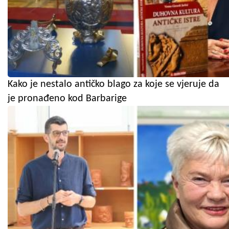
Kako je nestalo antičko blago za koje se vjeruje da
je pronađeno kod Barbarige