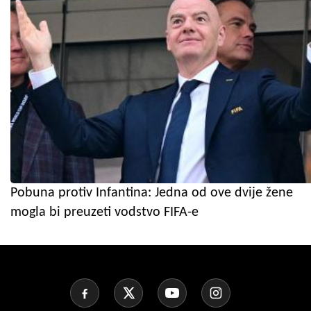
Pobuna protiv Infantina: Jedna od ove dvije žene
mogla bi preuzeti vodstvo FIFA-e