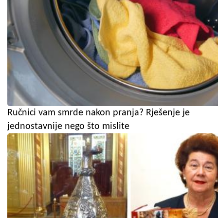
Ručnici vam smrde nakon pranja? Rješenje je
jednostavnije nego što mislite