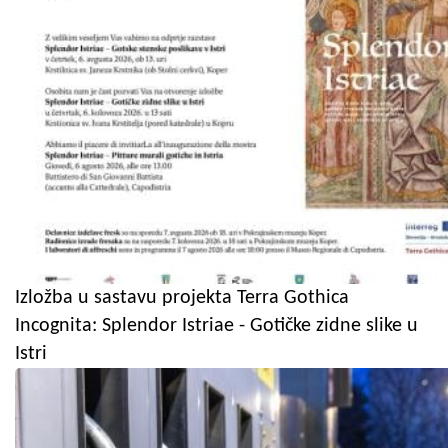
Izložba u sastavu projekta Terra Gothica
Incognita: Splendor Istriae - Gotičke zidne slike u
Istri