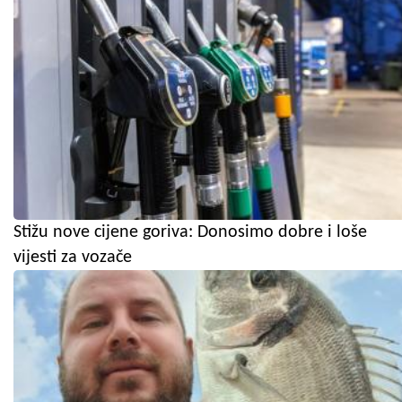
Stižu nove cijene goriva: Donosimo dobre i loše
vijesti za vozače