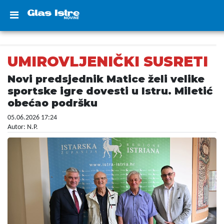
UMIROVLJENIČKI SUSRETI
Novi predsjednik Matice želi velike
sportske igre dovesti u Istru. Miletić
obećao podršku
05.06.2026 17:24
Autor: N.P.