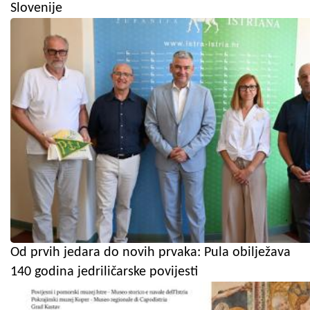
Slovenije
Od prvih jedara do novih prvaka: Pula obilježava
140 godina jedriličarske povijesti