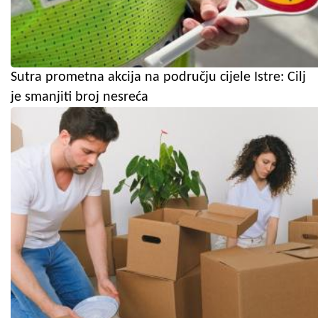
Sutra prometna akcija na području cijele Istre: Cilj
je smanjiti broj nesreća