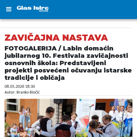
ZAVIČAJNA NASTAVA
FOTOGALERIJA / Labin domaćin
jubilarnog 10. Festivala zavičajnosti
osnovnih škola: Predstavljeni
projekti posvećeni očuvanju istarske
tradicije i običaja
08.05.2026 18:30
Autor: Branko Biočić