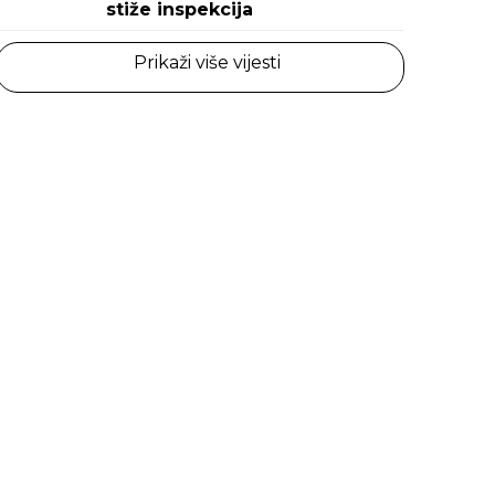
stiže inspekcija
Prikaži više vijesti