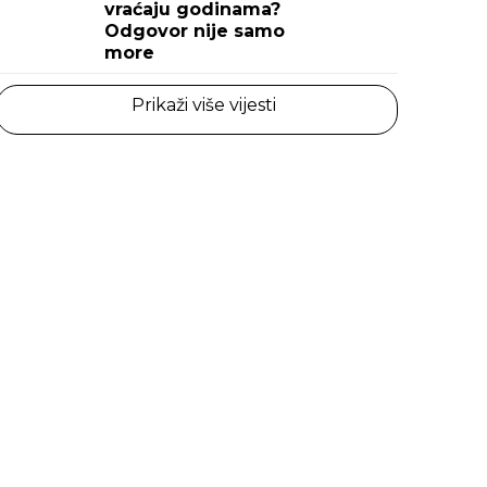
vraćaju godinama?
Odgovor nije samo
more
Prikaži više vijesti