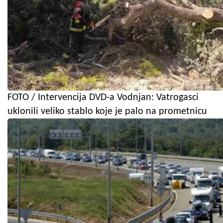
FOTO / Intervencija DVD-a Vodnjan: Vatrogasci
uklonili veliko stablo koje je palo na prometnicu