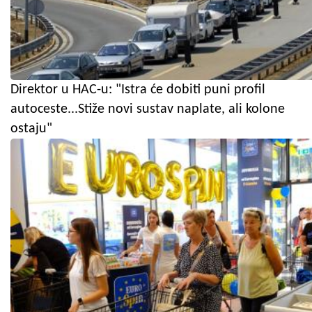
Direktor u HAC-u: "Istra će dobiti puni profil
autoceste...Stiže novi sustav naplate, ali kolone
ostaju"