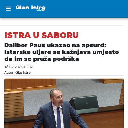
ISTRA U SABORU
Dalibor Paus ukazao na apsurd:
Istarske uljare se kažnjava umjesto
da im se pruža podrška
18.09.2025 13:32
Autor: Glas Istre