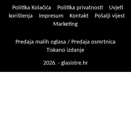
Politika Kolačića
Politika privatnosti
Uvjeti
korištenja
Impresum
Kontakt
Pošalji vijest
Marketing
Predaja malih oglasa / Predaja osmrtnica
Tiskano izdanje
2026. - glasistre.hr