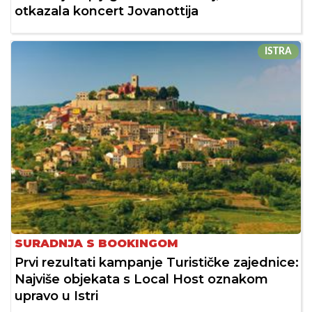
otkazala koncert Jovanottija
ISTRA
SURADNJA S BOOKINGOM
Prvi rezultati kampanje Turističke zajednice:
Najviše objekata s Local Host oznakom
upravo u Istri