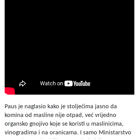
Paus je naglasio kako je stoljećima jasno da
komina od masline nije otpad, već vrijedno
organsko gnojivo koje se koristi u maslinicima,
vinogradima i na oranicama. I samo Ministarstvo