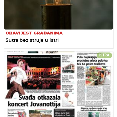
OBAVIJEST GRAĐANIMA
Sutra bez struje u Istri
ISTRA