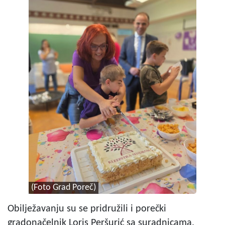
(Foto Grad Poreč)
Obilježavanju su se pridružili i porečki
gradonačelnik Loris Peršurić sa suradnicama,