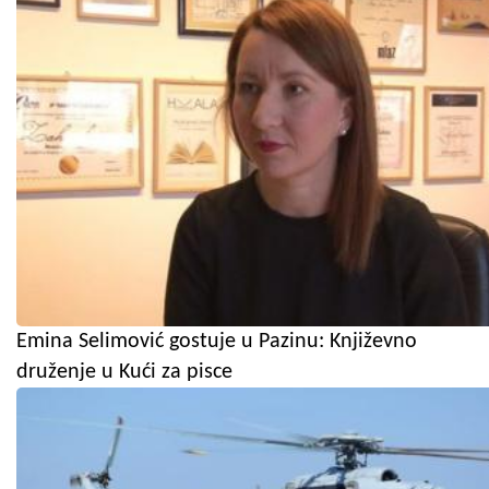
Emina Selimović gostuje u Pazinu: Književno
druženje u Kući za pisce