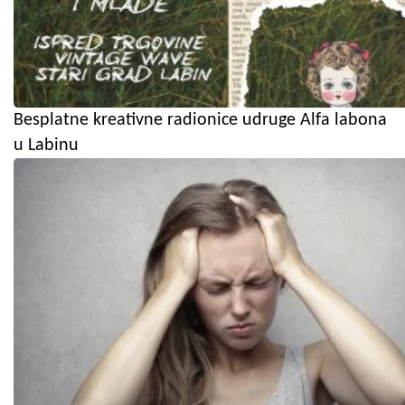
Besplatne kreativne radionice udruge Alfa labona
u Labinu