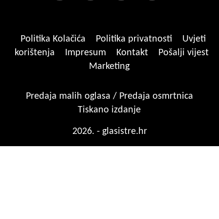
Politika Kolačića
Politika privatnosti
Uvjeti
korištenja
Impresum
Kontakt
Pošalji vijest
Marketing
Predaja malih oglasa / Predaja osmrtnica
Tiskano izdanje
2026. - glasistre.hr