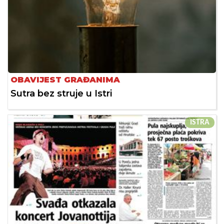
OBAVIJEST GRAĐANIMA
Sutra bez struje u Istri
ISTRA