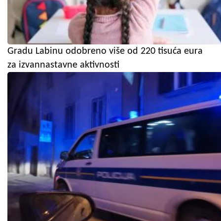
Gradu Labinu odobreno više od 220 tisuća eura
za izvannastavne aktivnosti