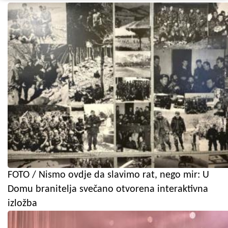
FOTO / Nismo ovdje da slavimo rat, nego mir: U
Domu branitelja svečano otvorena interaktivna
izložba