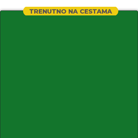
TRENUTNO NA CESTAMA