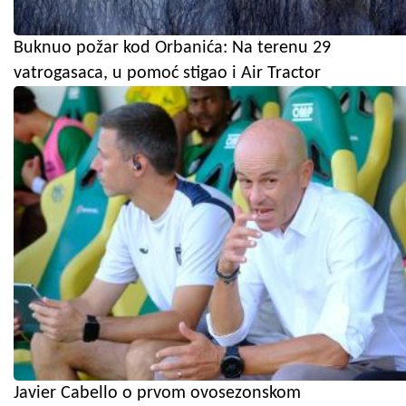
Buknuo požar kod Orbanića: Na terenu 29
vatrogasaca, u pomoć stigao i Air Tractor
Javier Cabello o prvom ovosezonskom