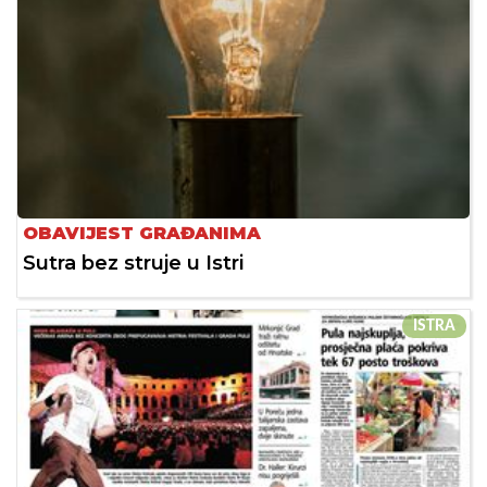
OBAVIJEST GRAĐANIMA
Sutra bez struje u Istri
ISTRA