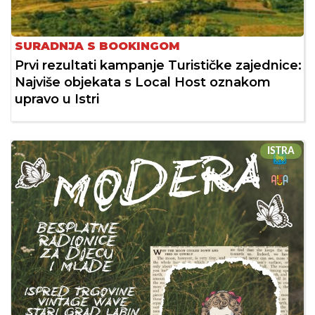
SURADNJA S BOOKINGOM
Prvi rezultati kampanje Turističke zajednice:
Najviše objekata s Local Host oznakom
upravo u Istri
ISTRA