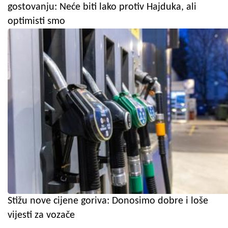
gostovanju: Neće biti lako protiv Hajduka, ali
optimisti smo
Stižu nove cijene goriva: Donosimo dobre i loše
vijesti za vozače