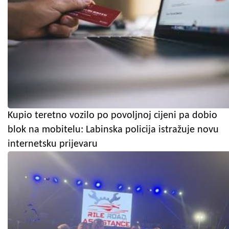
Kupio teretno vozilo po povoljnoj cijeni pa dobio
blok na mobitelu: Labinska policija istražuje novu
internetsku prijevaru