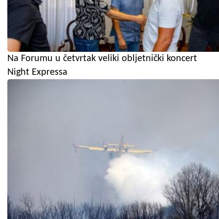
Na Forumu u četvrtak veliki obljetnički koncert
Night Expressa