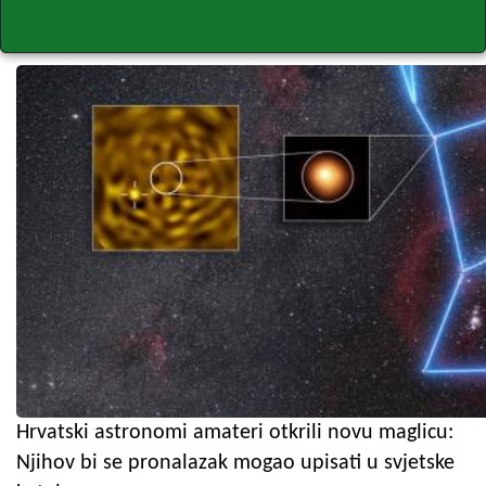
Hrvatski astronomi amateri otkrili novu maglicu:
Njihov bi se pronalazak mogao upisati u svjetske