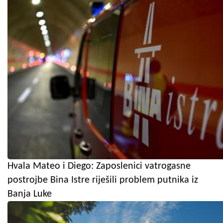
Hvala Mateo i Diego: Zaposlenici vatrogasne
postrojbe Bina Istre riješili problem putnika iz
Banja Luke