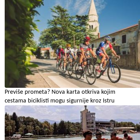
Previše prometa? Nova karta otkriva kojim
cestama biciklisti mogu sigurnije kroz Istru