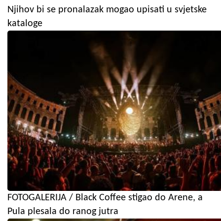
Njihov bi se pronalazak mogao upisati u svjetske
kataloge
FOTOGALERIJA / Black Coffee stigao do Arene, a
Pula plesala do ranog jutra