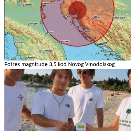
Potres magnitude 3,5 kod Novog Vinodolskog