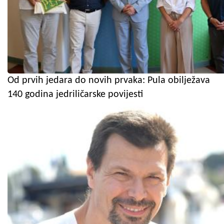
Od prvih jedara do novih prvaka: Pula obilježava
140 godina jedriličarske povijesti