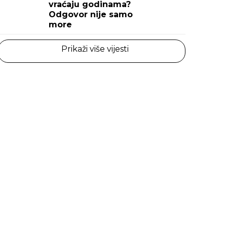
vraćaju godinama?
Odgovor nije samo
more
Prikaži više vijesti