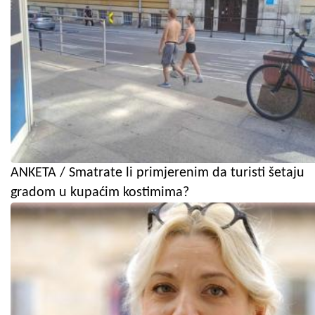
ANKETA / Smatrate li primjerenim da turisti šetaju
gradom u kupaćim kostimima?