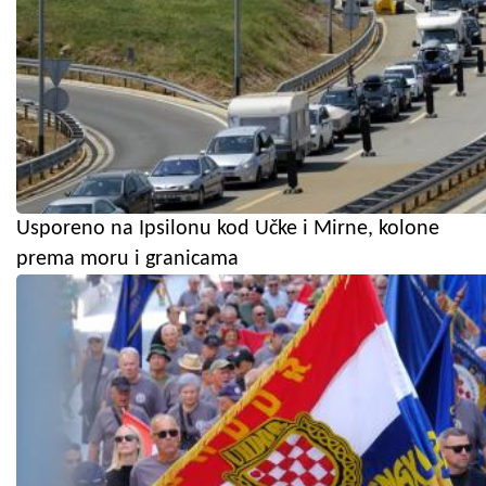
Usporeno na Ipsilonu kod Učke i Mirne, kolone
prema moru i granicama