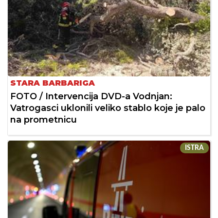
STARA BARBARIGA
FOTO / Intervencija DVD-a Vodnjan:
Vatrogasci uklonili veliko stablo koje je palo
na prometnicu
ISTRA