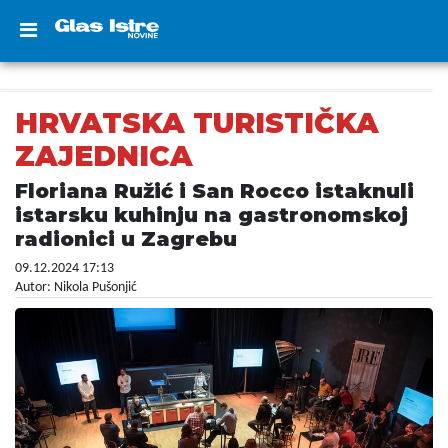
HRVATSKA TURISTIČKA
ZAJEDNICA
Floriana Ružić i San Rocco istaknuli
istarsku kuhinju na gastronomskoj
radionici u Zagrebu
09.12.2024 17:13
Autor: Nikola Pušonjić