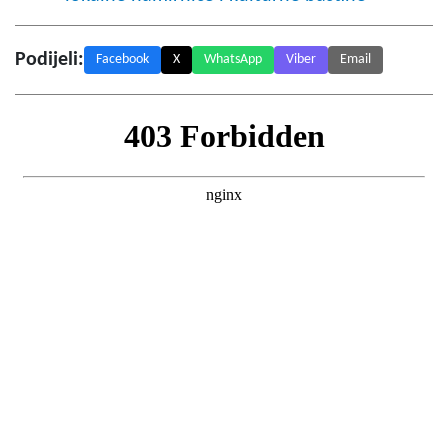
Podijeli:
Facebook
X
WhatsApp
Viber
Email