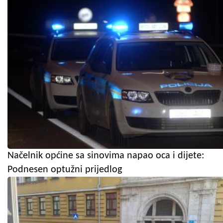
Načelnik općine sa sinovima napao oca i dijete:
Podnesen optužni prijedlog