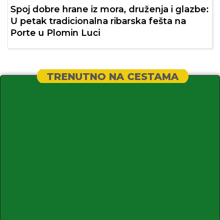
Spoj dobre hrane iz mora, druženja i glazbe:
U petak tradicionalna ribarska fešta na
Porte u Plomin Luci
TRENUTNO NA CESTAMA