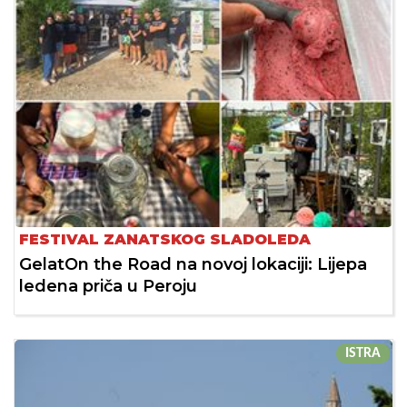
FESTIVAL ZANATSKOG SLADOLEDA
GelatOn the Road na novoj lokaciji: Lijepa
ledena priča u Peroju
ISTRA