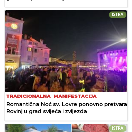
ISTRA
TRADICIONALNA MANIFESTACIJA
Romantična Noć sv. Lovre ponovno pretvara
Rovinj u grad svijeća i zvijezda
ISTRA