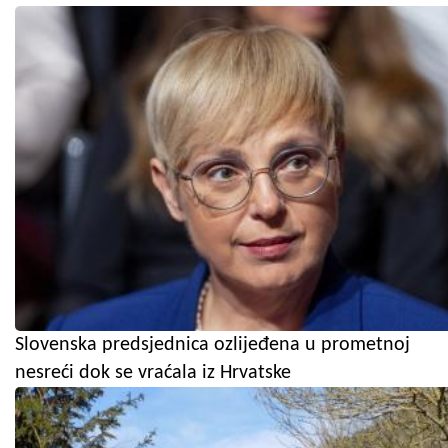
Slovenska predsjednica ozlijeđena u prometnoj
nesreći dok se vraćala iz Hrvatske