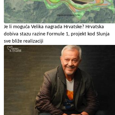
Je li moguća Velika nagrada Hrvatske? Hrvatska
dobiva stazu razine Formule 1, projekt kod Slunja
sve bliže realizaciji