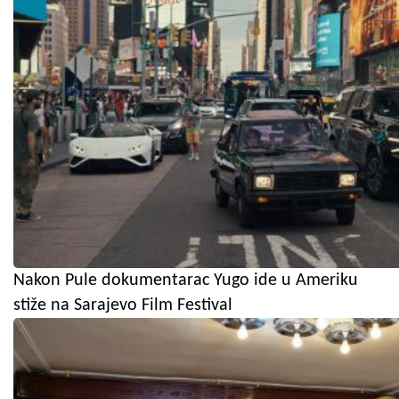
Nakon Pule dokumentarac Yugo ide u Ameriku
stiže na Sarajevo Film Festival