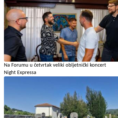
Na Forumu u četvrtak veliki obljetnički koncert
Night Expressa