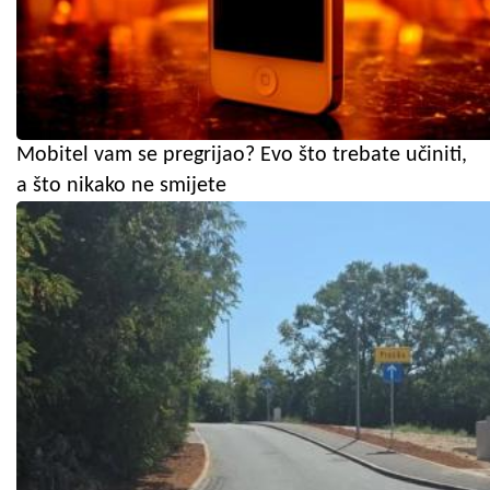
Mobitel vam se pregrijao? Evo što trebate učiniti,
a što nikako ne smijete