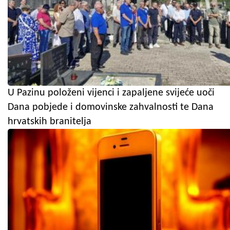
U Pazinu položeni vijenci i zapaljene svijeće uoči
Dana pobjede i domovinske zahvalnosti te Dana
hrvatskih branitelja