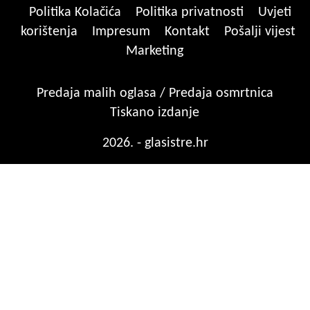
Politika Kolačića
Politika privatnosti
Uvjeti
korištenja
Impresum
Kontakt
Pošalji vijest
Marketing
Predaja malih oglasa / Predaja osmrtnica
Tiskano izdanje
2026. - glasistre.hr