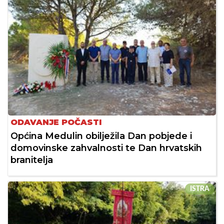
ODAVANJE POČASTI
Općina Medulin obilježila Dan pobjede i
domovinske zahvalnosti te Dan hrvatskih
branitelja
ISTRA