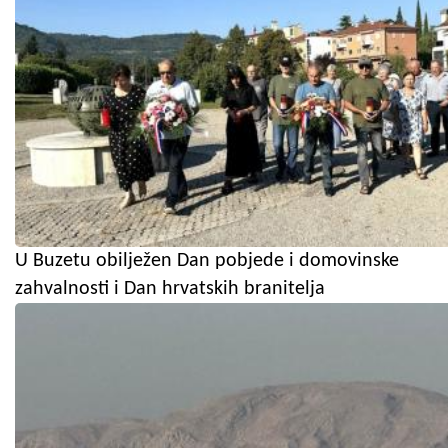
U Buzetu obilježen Dan pobjede i domovinske
zahvalnosti i Dan hrvatskih branitelja