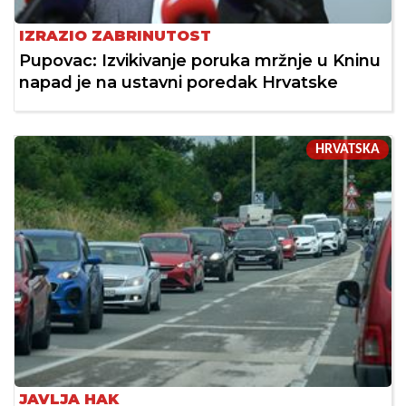
IZRAZIO ZABRINUTOST
Pupovac: Izvikivanje poruka mržnje u Kninu
napad je na ustavni poredak Hrvatske
HRVATSKA
JAVLJA HAK