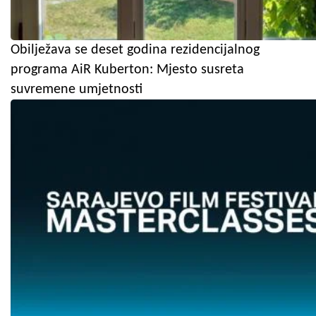
Obilježava se deset godina rezidencijalnog
programa AiR Kuberton: Mjesto susreta
suvremene umjetnosti