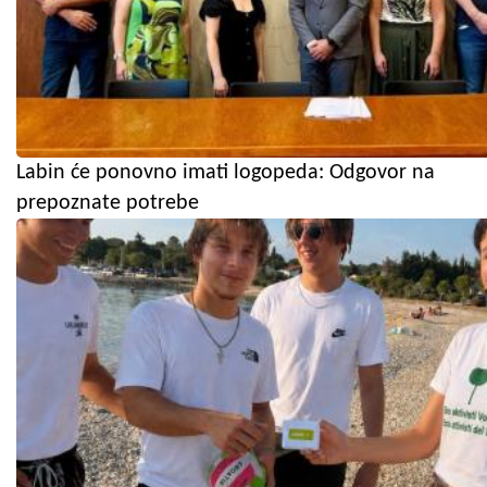
Labin će ponovno imati logopeda: Odgovor na
prepoznate potrebe