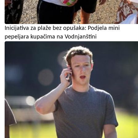
Inicijativa za plaže bez opušaka: Podjela mini
pepeljara kupačima na Vodnjanštini