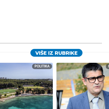
VIŠE IZ RUBRIKE
POLITIKA