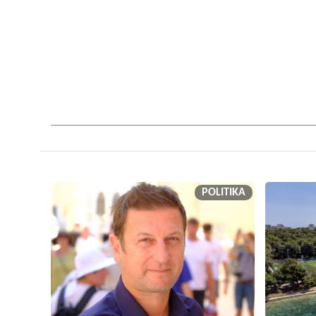
POLITIKA