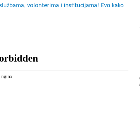
službama, volonterima i institucijama! Evo kako