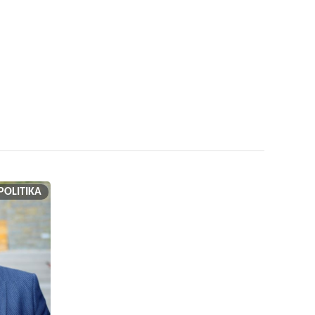
POLITIKA