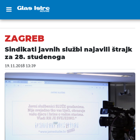
ZAGREB
Sindikati javnih službi najavili štrajk
za 28. studenoga
19.11.2018 13:39