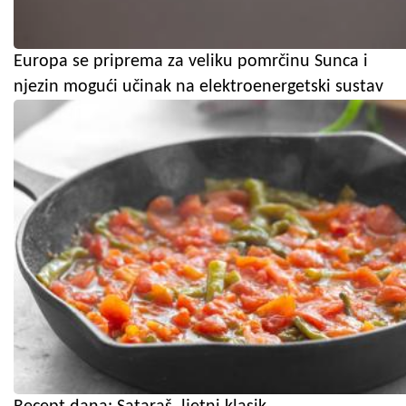
Europa se priprema za veliku pomrčinu Sunca i
njezin mogući učinak na elektroenergetski sustav