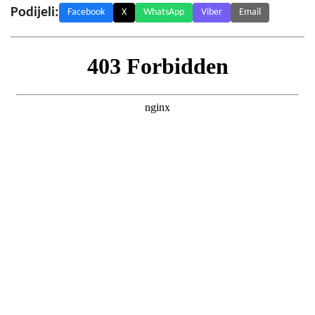
Podijeli:
Facebook
X
WhatsApp
Viber
Email