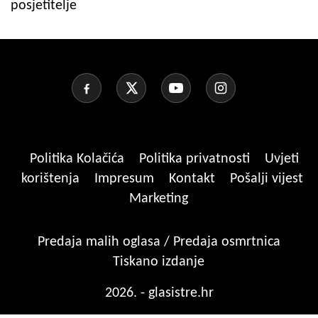
posjetitelje
Politika Kolačića
Politika privatnosti
Uvjeti
korištenja
Impresum
Kontakt
Pošalji vijest
Marketing
Predaja malih oglasa / Predaja osmrtnica
Tiskano izdanje
2026. - glasistre.hr