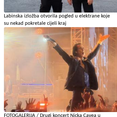
Labinska izložba otvorila pogled u elektrane koje
su nekad pokretale cijeli kraj
FOTOGALERIJA / Drugi koncert Nicka Cavea u