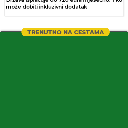
može dobiti inkluzivni dodatak
TRENUTNO NA CESTAMA