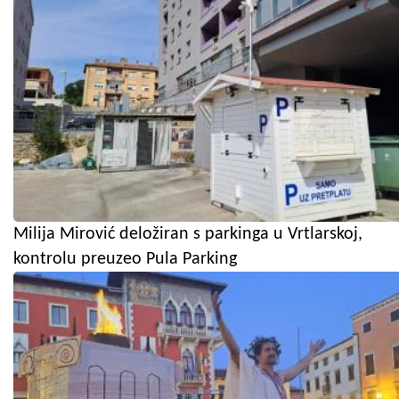
Milija Mirović deložiran s parkinga u Vrtlarskoj,
kontrolu preuzeo Pula Parking