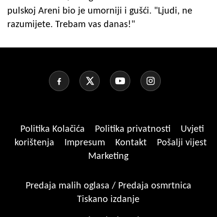
pulskoj Areni bio je umorniji i gušći. "Ljudi, ne
razumijete. Trebam vas danas!"
Politika Kolačića
Politika privatnosti
Uvjeti
korištenja
Impresum
Kontakt
Pošalji vijest
Marketing
Predaja malih oglasa / Predaja osmrtnica
Tiskano izdanje