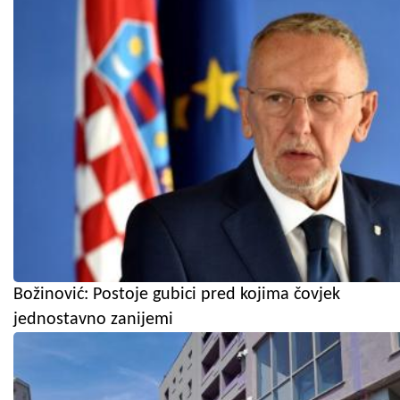
Božinović: Postoje gubici pred kojima čovjek
jednostavno zanijemi