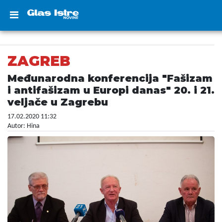
ZAGREB
Međunarodna konferencija "Fašizam
i antifašizam u Europi danas" 20. i 21.
veljače u Zagrebu
17.02.2020 11:32
Autor: Hina