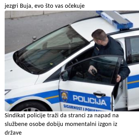
jezgri Buja, evo što vas očekuje
Sindikat policije traži da stranci za napad na
službene osobe dobiju momentalni izgon iz
države