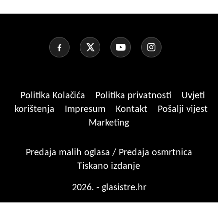
Politika Kolačića
Politika privatnosti
Uvjeti
korištenja
Impresum
Kontakt
Pošalji vijest
Marketing
Predaja malih oglasa / Predaja osmrtnica
Tiskano izdanje
2026. - glasistre.hr