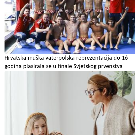
Hrvatska muška vaterpolska reprezentacija do 16
godina plasirala se u finale Svjetskog prvenstva