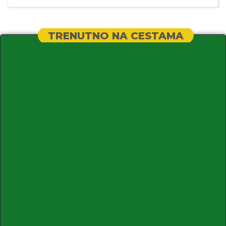
TRENUTNO NA CESTAMA