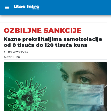
OZBILJNE SANKCIJE
Kazne prekršiteljima samoizolacije
od 8 tisuća do 120 tisuća kuna
15.03.2020 15:42
Autor: Hina