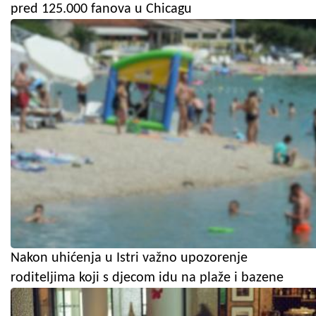
pred 125.000 fanova u Chicagu
Nakon uhićenja u Istri važno upozorenje
roditeljima koji s djecom idu na plaže i bazene