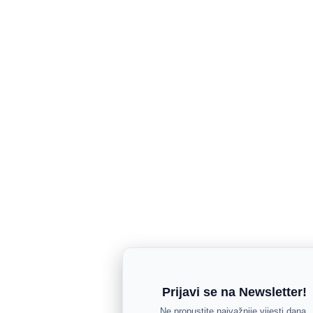
Prijavi se na Newsletter!
Ne propustite najvažnije vijesti dana.