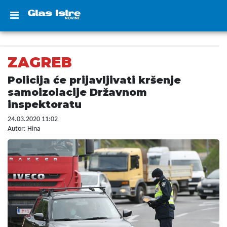
ZAGREB
Policija će prijavljivati kršenje
samoizolacije Državnom
inspektoratu
24.03.2020 11:02
Autor: Hina