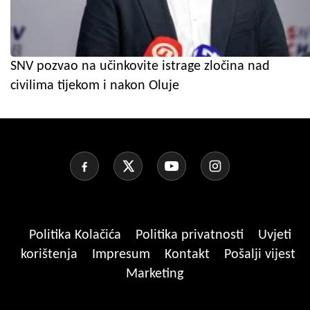
SNV pozvao na učinkovite istrage zločina nad
civilima tijekom i nakon Oluje
Politika Kolačića
Politika privatnosti
Uvjeti
korištenja
Impresum
Kontakt
Pošalji vijest
Marketing