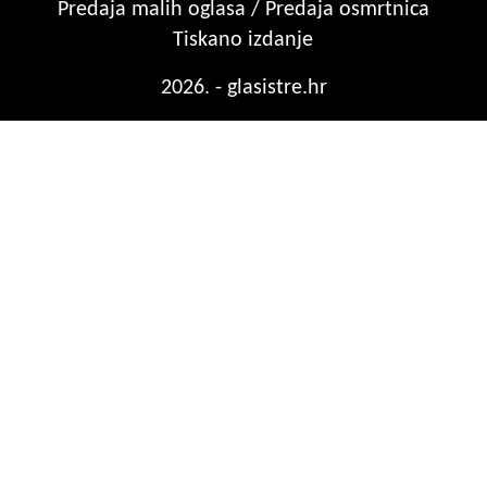
Predaja malih oglasa / Predaja osmrtnica
Tiskano izdanje
2026. - glasistre.hr