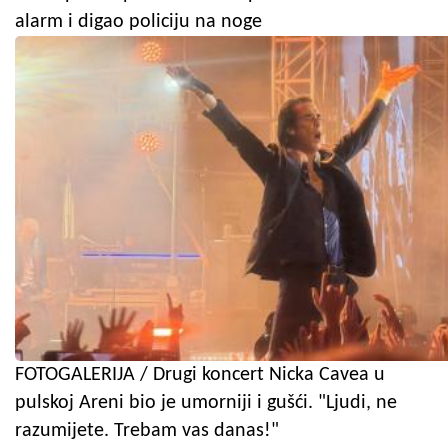
alarm i digao policiju na noge
FOTOGALERIJA / Drugi koncert Nicka Cavea u
pulskoj Areni bio je umorniji i gušći. "Ljudi, ne
razumijete. Trebam vas danas!"