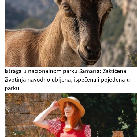
Istraga u nacionalnom parku Samaria: Zaštićena
životinja navodno ubijena, ispečena i pojedena u
parku