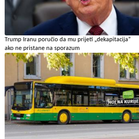
Trump Iranu poručio da mu prijeti „dekapitacija”
ako ne pristane na sporazum