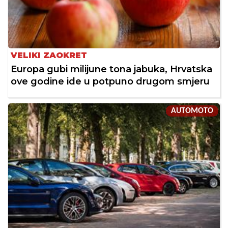
VELIKI ZAOKRET
Europa gubi milijune tona jabuka, Hrvatska
ove godine ide u potpuno drugom smjeru
AUTOMOTO