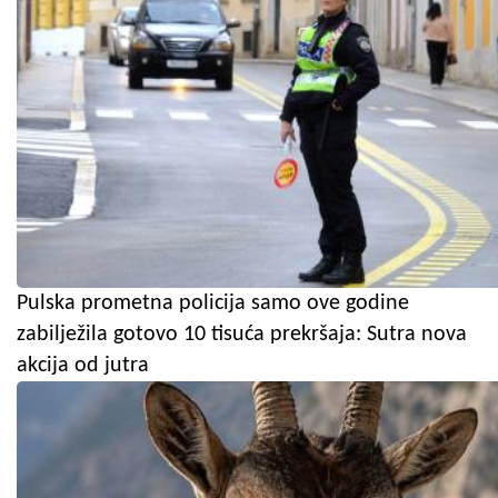
Pulska prometna policija samo ove godine
zabilježila gotovo 10 tisuća prekršaja: Sutra nova
akcija od jutra