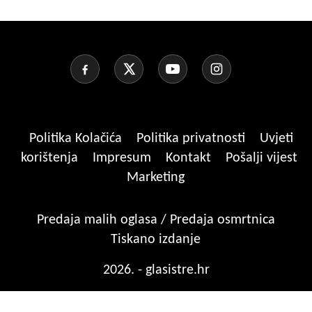
Politika Kolačića
Politika privatnosti
Uvjeti
korištenja
Impresum
Kontakt
Pošalji vijest
Marketing
Predaja malih oglasa / Predaja osmrtnica
Tiskano izdanje
2026. - glasistre.hr