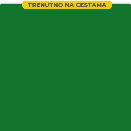
TRENUTNO NA CESTAMA