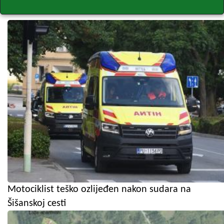
Motociklist teško ozlijeđen nakon sudara na
Šišanskoj cesti