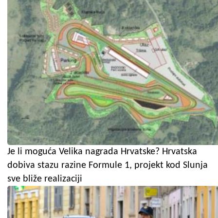
Je li moguća Velika nagrada Hrvatske? Hrvatska
dobiva stazu razine Formule 1, projekt kod Slunja
sve bliže realizaciji