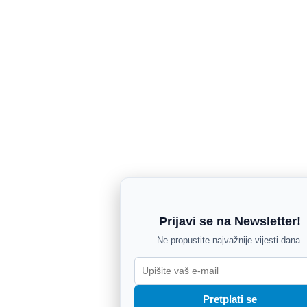
Prijavi se na Newsletter!
Ne propustite najvažnije vijesti dana.
Pretplati se