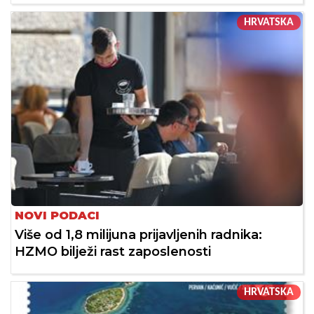
HRVATSKA
NOVI PODACI
Više od 1,8 milijuna prijavljenih radnika:
HZMO bilježi rast zaposlenosti
HRVATSKA