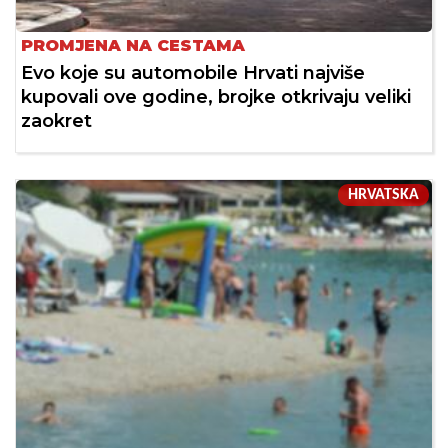
PROMJENA NA CESTAMA
Evo koje su automobile Hrvati najviše
kupovali ove godine, brojke otkrivaju veliki
zaokret
HRVATSKA