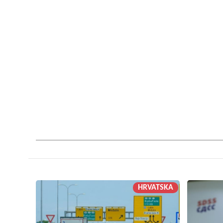
HRVATSKA