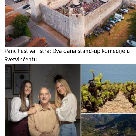
Panč Festival Istra: Dva dana stand-up komedije u
Svetvinčentu