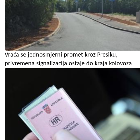
Vraća se jednosmjerni promet kroz Presiku,
privremena signalizacija ostaje do kraja kolovoza