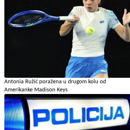
Antonia Ružić poražena u drugom kolu od
Amerikanke Madison Keys