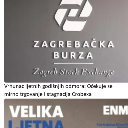
Vrhunac ljetnih godišnjih odmora: Očekuje se
mirno trgovanje i stagnacija Crobexa