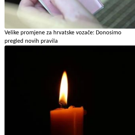
Velike promjene za hrvatske vozače: Donosimo
pregled novih pravila