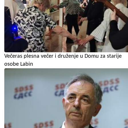
Večeras plesna večer i druženje u Domu za starije
osobe Labin