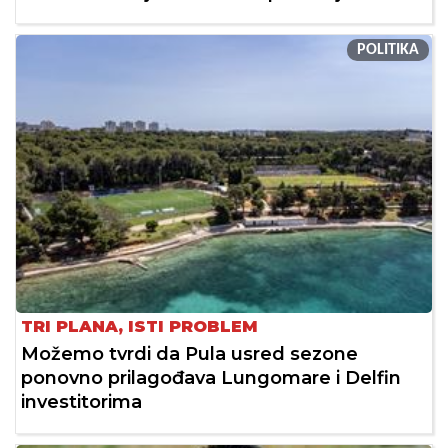
POLITIKA
TRI PLANA, ISTI PROBLEM
Možemo tvrdi da Pula usred sezone
ponovno prilagođava Lungomare i Delfin
investitorima