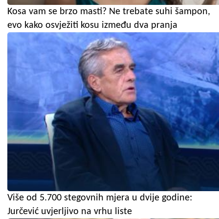
Kosa vam se brzo masti? Ne trebate suhi šampon,
evo kako osvježiti kosu između dva pranja
Više od 5.700 stegovnih mjera u dvije godine:
Jurčević uvjerljivo na vrhu liste