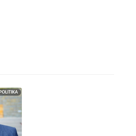
POLITIKA