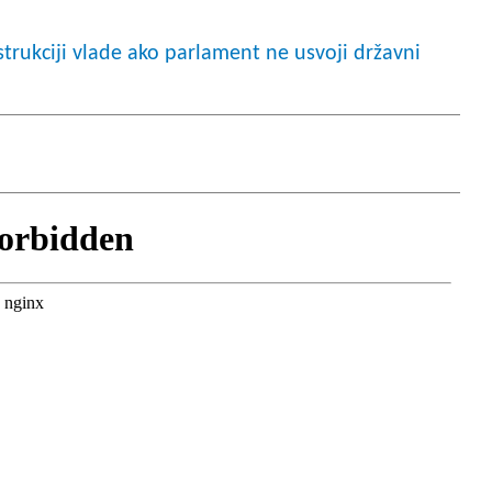
trukciji vlade ako parlament ne usvoji državni