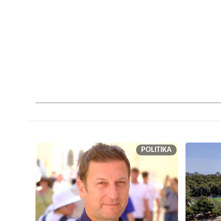
POLITIKA