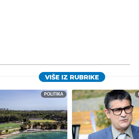
VIŠE IZ RUBRIKE
POLITIKA