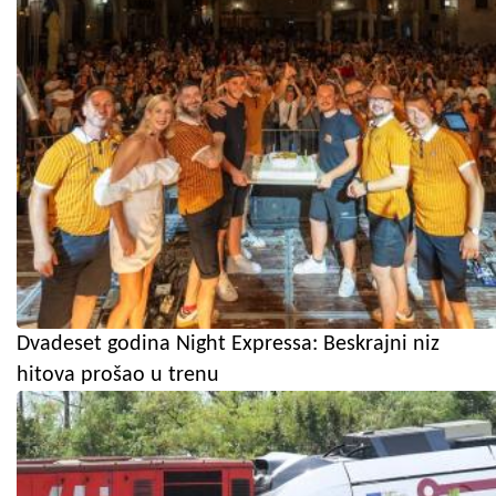
Dvadeset godina Night Expressa: Beskrajni niz
hitova prošao u trenu