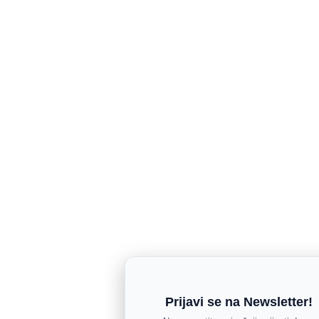
Prijavi se na Newsletter!