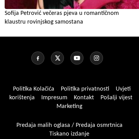
Sofija Petrović večeras pjeva u romantičnom
klaustru rovinjskog samostana
Politika Kolačića
Politika privatnosti
Uvjeti
korištenja
Impresum
Kontakt
Pošalji vijest
Marketing
Predaja malih oglasa / Predaja osmrtnica
Tiskano izdanje