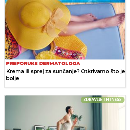
PREPORUKE DERMATOLOGA
Krema ili sprej za sunčanje? Otkrivamo što je
bolje
ZDRAVLJE I FITNESS