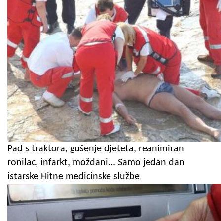
Pad s traktora, gušenje djeteta, reanimiran
ronilac, infarkt, moždani... Samo jedan dan
istarske Hitne medicinske službe