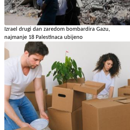
Izrael drugi dan zaredom bombardira Gazu,
najmanje 18 Palestinaca ubijeno