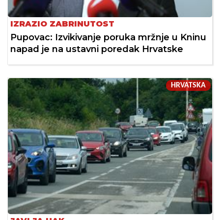
IZRAZIO ZABRINUTOST
Pupovac: Izvikivanje poruka mržnje u Kninu
napad je na ustavni poredak Hrvatske
HRVATSKA