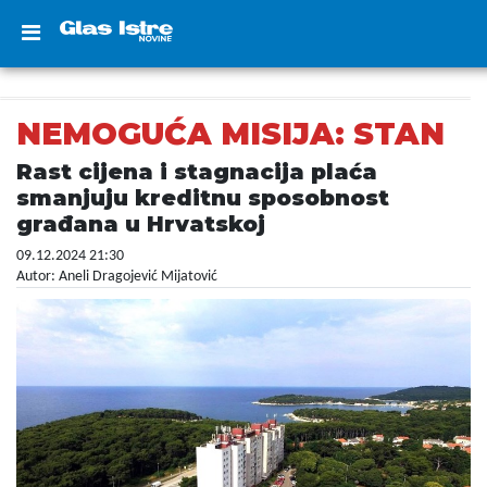
NEMOGUĆA MISIJA: STAN
Rast cijena i stagnacija plaća
smanjuju kreditnu sposobnost
građana u Hrvatskoj
09.12.2024 21:30
Autor: Aneli Dragojević Mijatović