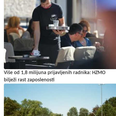
Više od 1,8 milijuna prijavljenih radnika: HZMO
bilježi rast zaposlenosti