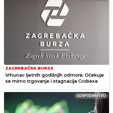
ZAGREBAČKA BURZA
Vrhunac ljetnih godišnjih odmora: Očekuje
se mirno trgovanje i stagnacija Crobexa
GOSPODARSTVO