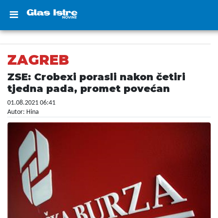
ZAGREB
ZSE: Crobexi porasli nakon četiri
tjedna pada, promet povećan
01.08.2021 06:41
Autor: Hina