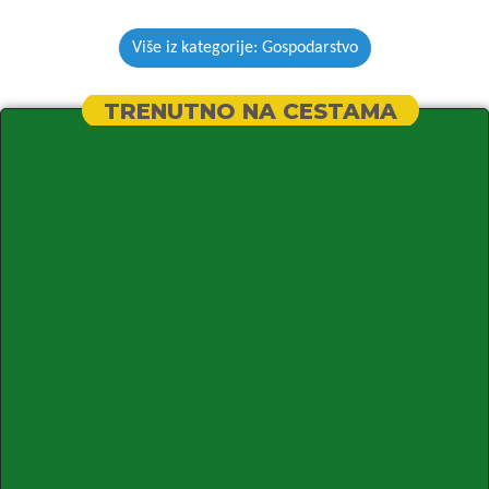
Više iz kategorije: Gospodarstvo
TRENUTNO NA CESTAMA