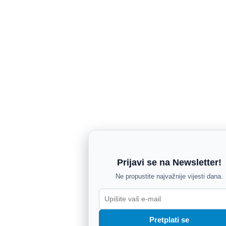
Prijavi se na Newsletter!
Ne propustite najvažnije vijesti dana.
Pretplati se