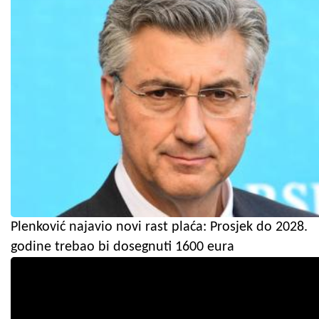
Plenković najavio novi rast plaća: Prosjek do 2028.
godine trebao bi dosegnuti 1600 eura