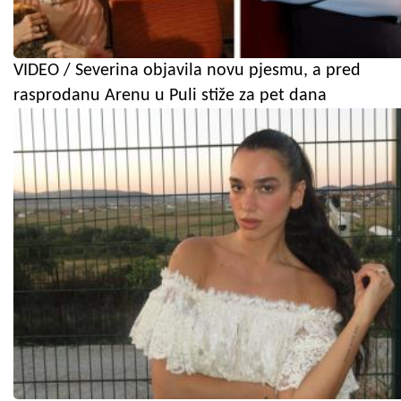
VIDEO / Severina objavila novu pjesmu, a pred
rasprodanu Arenu u Puli stiže za pet dana