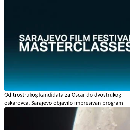
Od trostrukog kandidata za Oscar do dvostrukog
oskarovca, Sarajevo objavilo impresivan program