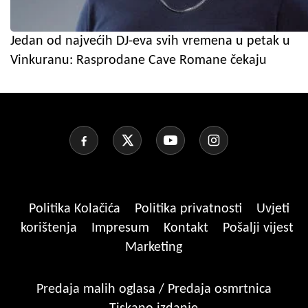
Jedan od najvećih DJ-eva svih vremena u petak u
Vinkuranu: Rasprodane Cave Romane čekaju
Politika Kolačića
Politika privatnosti
Uvjeti
korištenja
Impresum
Kontakt
Pošalji vijest
Marketing
Predaja malih oglasa / Predaja osmrtnica