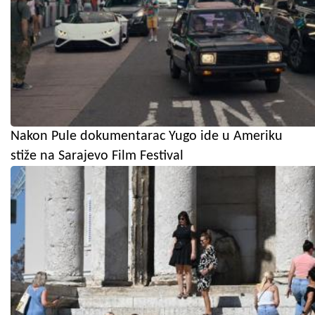
Nakon Pule dokumentarac Yugo ide u Ameriku
stiže na Sarajevo Film Festival