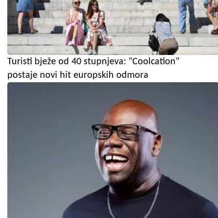
Turisti bježe od 40 stupnjeva: "Coolcation"
postaje novi hit europskih odmora