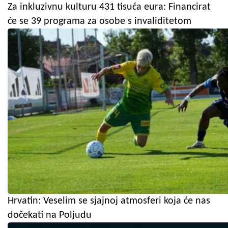
Za inkluzivnu kulturu 431 tisuća eura: Financirat
će se 39 programa za osobe s invaliditetom
Hrvatin: Veselim se sjajnoj atmosferi koja će nas
dočekati na Poljudu