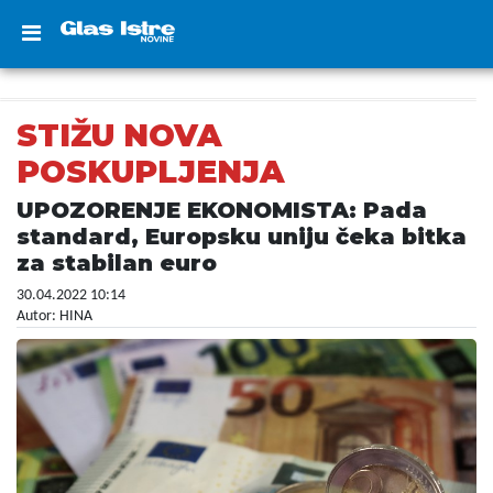
STIŽU NOVA
POSKUPLJENJA
UPOZORENJE EKONOMISTA: Pada
standard, Europsku uniju čeka bitka
za stabilan euro
30.04.2022 10:14
Autor: HINA