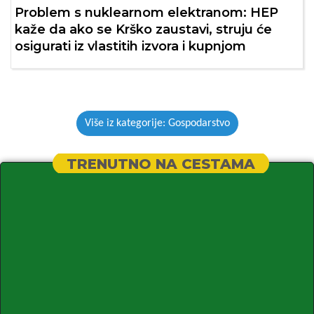
Problem s nuklearnom elektranom: HEP
kaže da ako se Krško zaustavi, struju će
osigurati iz vlastitih izvora i kupnjom
Više iz kategorije: Gospodarstvo
TRENUTNO NA CESTAMA