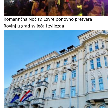
Romantična Noć sv. Lovre ponovno pretvara
Rovinj u grad svijeća i zvijezda